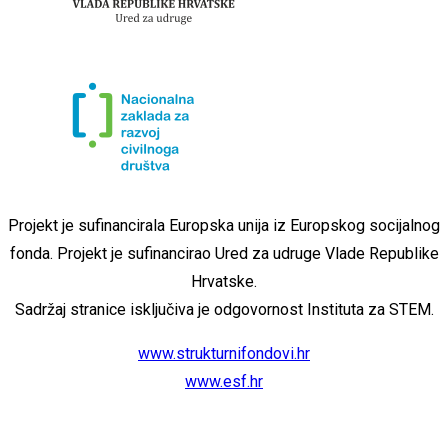
Projekt je sufinancirala Europska unija iz Europskog socijalnog
fonda. Projekt je sufinancirao Ured za udruge Vlade Republike
Hrvatske.
Sadržaj stranice isključiva je odgovornost Instituta za STEM.
www.strukturnifondovi.hr
www.esf.hr