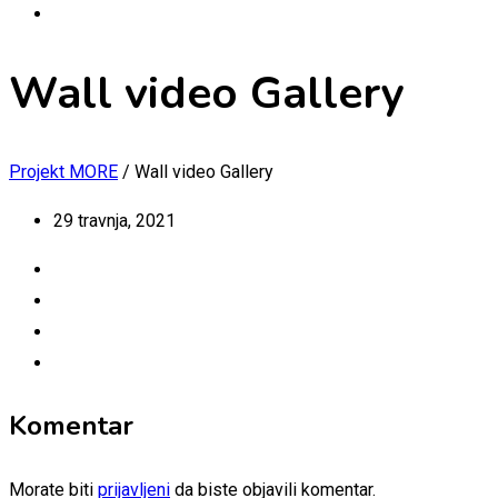
Wall video Gallery
Projekt MORE
/
Wall video Gallery
29 travnja, 2021
Komentar
Morate biti
prijavljeni
da biste objavili komentar.