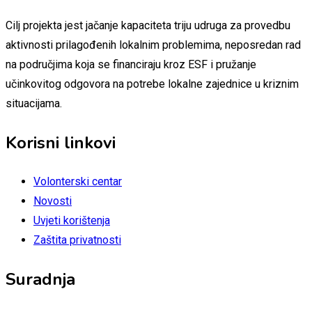
Cilj projekta jest jačanje kapaciteta triju udruga za provedbu
aktivnosti prilagođenih lokalnim problemima, neposredan rad
na područjima koja se financiraju kroz ESF i pružanje
učinkovitog odgovora na potrebe lokalne zajednice u kriznim
situacijama.
Korisni linkovi
Volonterski centar
Novosti
Uvjeti korištenja
Zaštita privatnosti
Suradnja