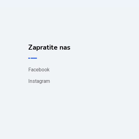
Zapratite nas
Facebook
Instagram