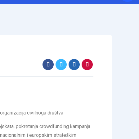
organizacija civilnoga društva
ojekata, pokretanja crowdfunding kampanja
 nacionalnim i europskim strateškim