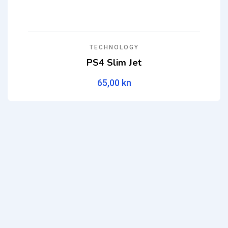
TECHNOLOGY
PS4 Slim Jet
65,00
kn