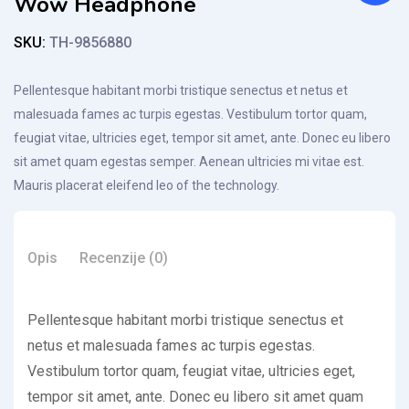
Wow Headphone
SKU:
TH-9856880
Pellentesque habitant morbi tristique senectus et netus et
malesuada fames ac turpis egestas. Vestibulum tortor quam,
feugiat vitae, ultricies eget, tempor sit amet, ante. Donec eu libero
sit amet quam egestas semper. Aenean ultricies mi vitae est.
Mauris placerat eleifend leo of the technology.
Opis
Recenzije (0)
Pellentesque habitant morbi tristique senectus et
netus et malesuada fames ac turpis egestas.
Vestibulum tortor quam, feugiat vitae, ultricies eget,
tempor sit amet, ante. Donec eu libero sit amet quam