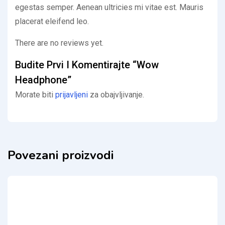
egestas semper. Aenean ultricies mi vitae est. Mauris
placerat eleifend leo.
There are no reviews yet.
Budite Prvi I Komentirajte “Wow
Headphone”
Morate biti
prijavljeni
za obajvljivanje.
Povezani proizvodi