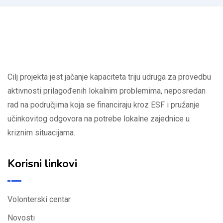
Cilj projekta jest jačanje kapaciteta triju udruga za provedbu
aktivnosti prilagođenih lokalnim problemima, neposredan
rad na područjima koja se financiraju kroz ESF i pružanje
učinkovitog odgovora na potrebe lokalne zajednice u
kriznim situacijama.
Korisni linkovi
Volonterski centar
Novosti