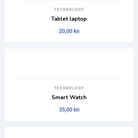
TECHNOLOGY
Tablet laptop
20,00
kn
TECHNOLOGY
Smart Watch
35,00
kn