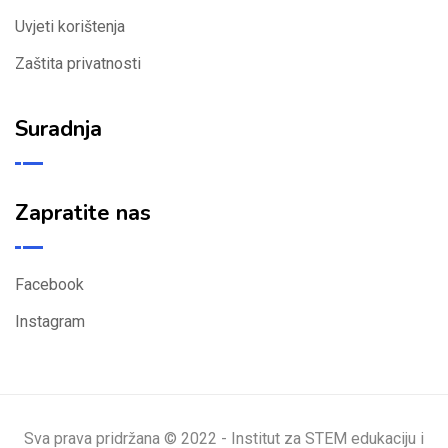
Uvjeti korištenja
Zaštita privatnosti
Suradnja
Zapratite nas
Facebook
Instagram
Sva prava pridržana © 2022 - Institut za STEM edukaciju i