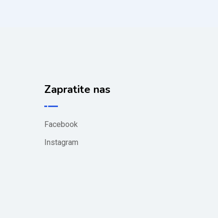
Zapratite nas
Facebook
Instagram