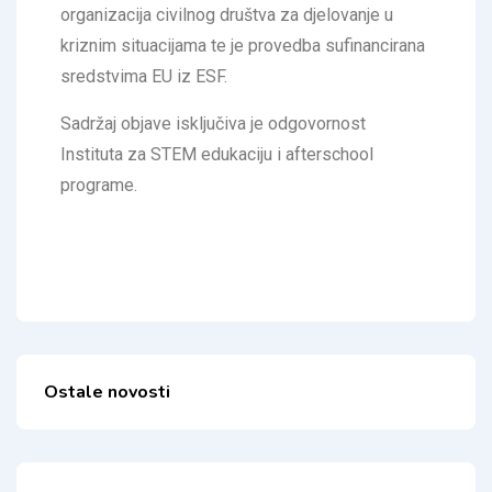
organizacija civilnog društva za djelovanje u
kriznim situacijama te je provedba sufinancirana
sredstvima EU iz ESF.
Sadržaj objave isključiva je odgovornost
Instituta za STEM edukaciju i afterschool
programe.
Ostale novosti