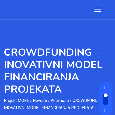
CROWDFUNDING –
INOVATIVNI MODEL
FINANCIRANJA
PROJEKATA
Projekt MORE
/
Novosti
/
Aktivnosti
/
CROWDFUNDING –
INOVATIVNI MODEL FINANCIRANJA PROJEKATA