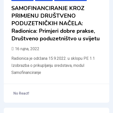
SAMOFINANCIRANJE KROZ
PRIMJENU DRUŠTVENO
PODUZETNIČKIH NAČELA:
Radionica: Primjeri dobre prakse,
Društveno poduzetništvo u svijetu
16 rujna, 2022
Radionica je održana 15.9.2022. u sklopu PE 1.1
Izobrazba o prikupljanju sredstava, modul
Samofinanciranje
No React!