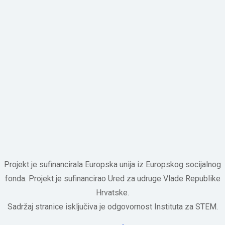
Projekt je sufinancirala Europska unija iz Europskog socijalnog
fonda. Projekt je sufinancirao Ured za udruge Vlade Republike
Hrvatske.
Sadržaj stranice isključiva je odgovornost Instituta za STEM.