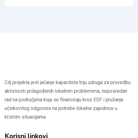
Cilj projekta jest jačanje kapaciteta triju udruga za provedbu
aktivnosti prilagođenih lokalnim problemima, neposredan
rad na područjima koja se financiraju kroz ESF i pružanje
učinkovitog odgovora na potrebe lokalne zajednice u
kriznim situacijama.
Korisni linkovi