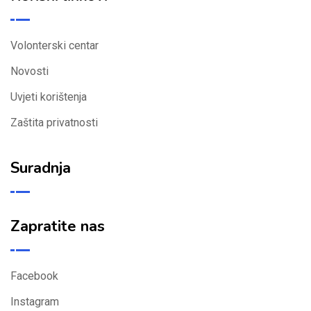
Volonterski centar
Novosti
Uvjeti korištenja
Zaštita privatnosti
Suradnja
Zapratite nas
Facebook
Instagram