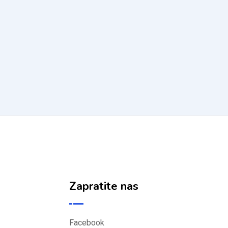
Zapratite nas
Facebook