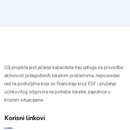
Cilj projekta jest jačanje kapaciteta triju udruga za provedbu
aktivnosti prilagođenih lokalnim problemima, neposredan
rad na područjima koja se financiraju kroz ESF i pružanje
učinkovitog odgovora na potrebe lokalne zajednice u
kriznim situacijama.
Korisni linkovi