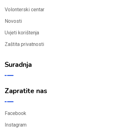
Volonterski centar
Novosti
Uvjeti korištenja
Zaštita privatnosti
Suradnja
Zapratite nas
Facebook
Instagram