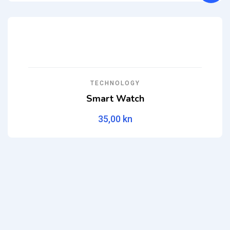
TECHNOLOGY
Smart Watch
35,00
kn