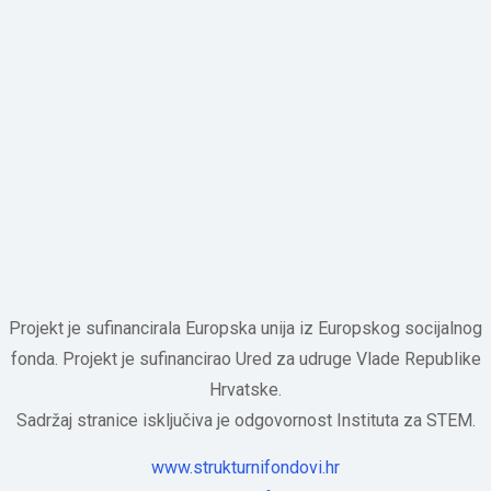
Projekt je sufinancirala Europska unija iz Europskog socijalnog
fonda. Projekt je sufinancirao Ured za udruge Vlade Republike
Hrvatske.
Sadržaj stranice isključiva je odgovornost Instituta za STEM.
www.strukturnifondovi.hr