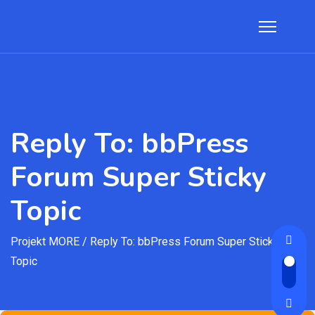
Reply To: bbPress
Forum Super Sticky
Topic
Projekt MORE
/
Reply To: bbPress Forum Super Sticky
Topic