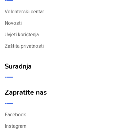
Volonterski centar
Novosti
Uvjeti korištenja
Zaštita privatnosti
Suradnja
Zapratite nas
Facebook
Instagram