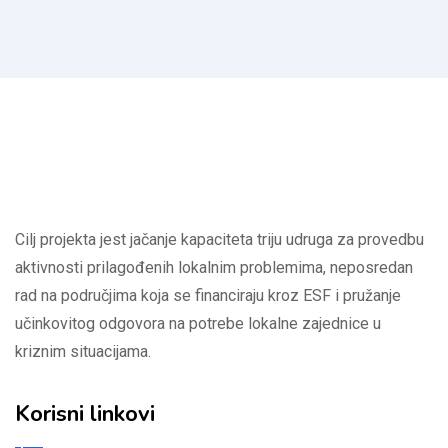
Cilj projekta jest jačanje kapaciteta triju udruga za provedbu
aktivnosti prilagođenih lokalnim problemima, neposredan
rad na područjima koja se financiraju kroz ESF i pružanje
učinkovitog odgovora na potrebe lokalne zajednice u
kriznim situacijama.
Korisni linkovi