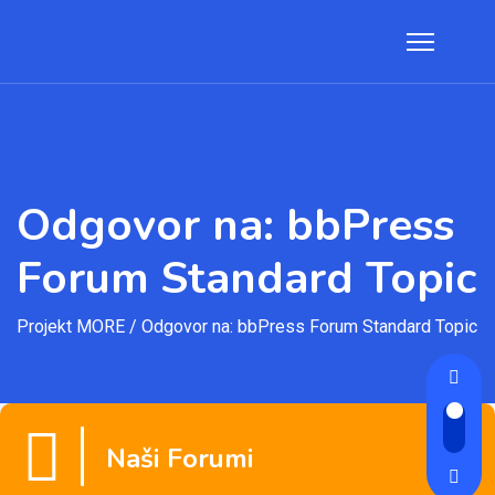
Odgovor na: bbPress
Forum Standard Topic
Projekt MORE
/
Odgovor na: bbPress Forum Standard Topic
Naši Forumi