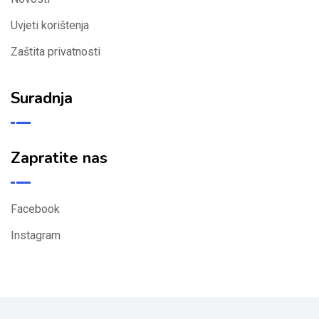
Uvjeti korištenja
Zaštita privatnosti
Suradnja
Zapratite nas
Facebook
Instagram