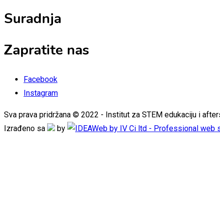
Suradnja
Zapratite nas
Facebook
Instagram
Sva prava pridržana © 2022 - Institut za STEM edukaciju i af
Izrađeno sa
by