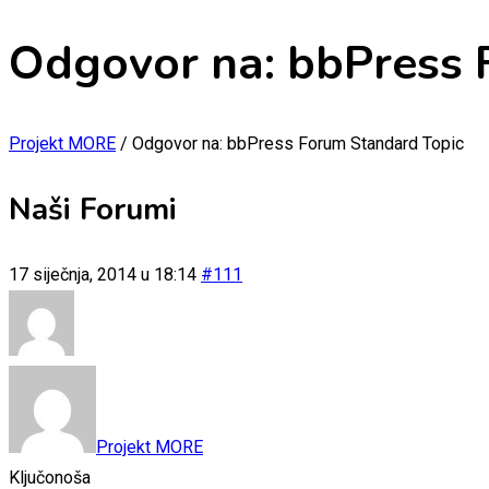
Odgovor na: bbPress 
Projekt MORE
/
Odgovor na: bbPress Forum Standard Topic
Naši Forumi
17 siječnja, 2014 u 18:14
#111
Projekt MORE
Ključonoša