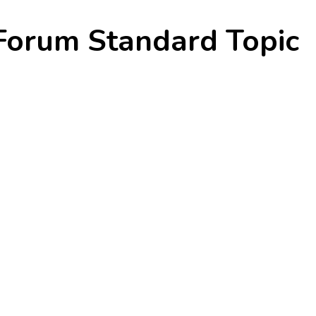
Forum Standard Topic