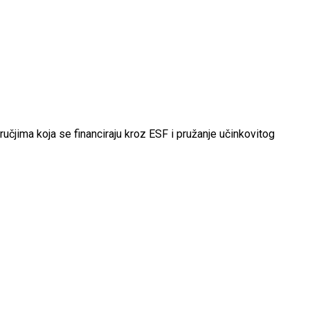
ručjima koja se financiraju kroz ESF i pružanje učinkovitog