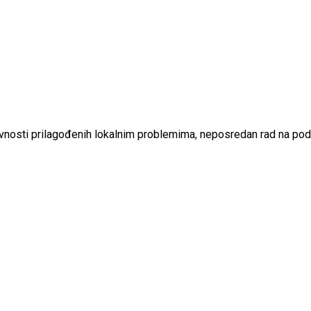
ktivnosti prilagođenih lokalnim problemima, neposredan rad na pod