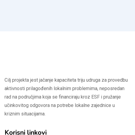
Cilj projekta jest jačanje kapaciteta triju udruga za provedbu
aktivnosti prilagođenih lokalnim problemima, neposredan
rad na područjima koja se financiraju kroz ESF i pružanje
učinkovitog odgovora na potrebe lokalne zajednice u
kriznim situacijama.
Korisni linkovi