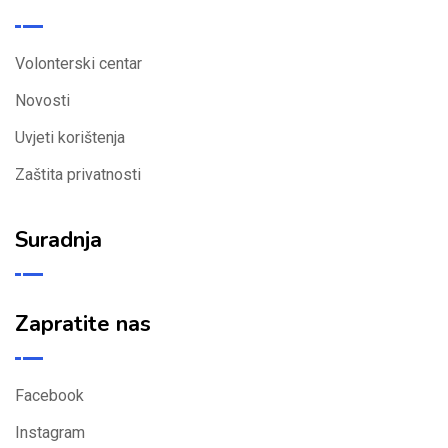
Volonterski centar
Novosti
Uvjeti korištenja
Zaštita privatnosti
Suradnja
Zapratite nas
Facebook
Instagram