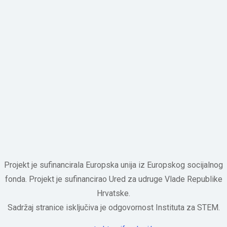
Projekt je sufinancirala Europska unija iz Europskog socijalnog
fonda. Projekt je sufinancirao Ured za udruge Vlade Republike
Hrvatske.
Sadržaj stranice isključiva je odgovornost Instituta za STEM.